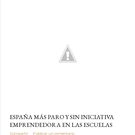
ESPAÑA MÁS PARO Y SIN INICIATIVA
EMPRENDEDORA EN LAS ESCUELAS
Compartir
Publicar un comentario