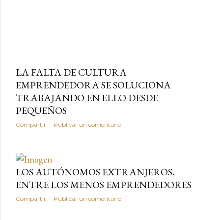
LA FALTA DE CULTURA
EMPRENDEDORA SE SOLUCIONA
TRABAJANDO EN ELLO DESDE
PEQUEÑOS
Compartir
Publicar un comentario
LOS AUTÓNOMOS EXTRANJEROS,
ENTRE LOS MENOS EMPRENDEDORES
Compartir
Publicar un comentario