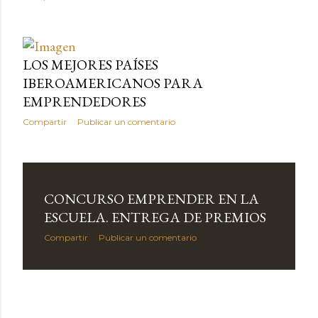
LOS MEJORES PAÍSES
IBEROAMERICANOS PARA
EMPRENDEDORES
Compartir
Publicar un comentario
CONCURSO EMPRENDER EN LA
ESCUELA. ENTREGA DE PREMIOS
Compartir
Publicar un comentario