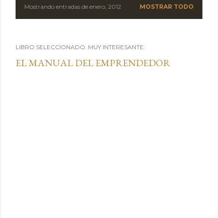
Mostrando entradas de enero, 2012
MOSTRAR TODO
LIBRO SELECCIONADO. MUY INTERESANTE:
EL MANUAL DEL EMPRENDEDOR