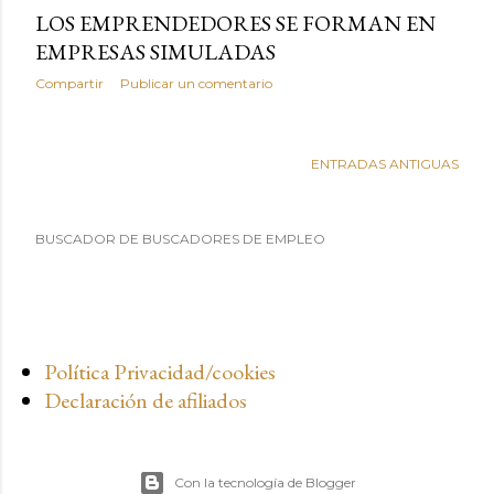
LOS EMPRENDEDORES SE FORMAN EN
EMPRESAS SIMULADAS
Compartir
Publicar un comentario
ENTRADAS ANTIGUAS
BUSCADOR DE BUSCADORES DE EMPLEO
Política Privacidad/cookies
Declaración de afiliados
Con la tecnología de Blogger