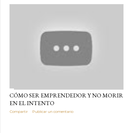
CÓMO SER EMPRENDEDOR Y NO MORIR
EN EL INTENTO
Compartir
Publicar un comentario