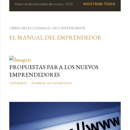
Mostrando entradas de mayo, 2012
MOSTRAR TODO
LIBRO SELECCIONADO. MUY INTERESANTE:
EL MANUAL DEL EMPRENDEDOR
PROPUESTAS PARA LOS NUEVOS
EMPRENDEDORES
Compartir
Publicar un comentario