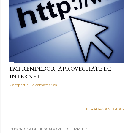
EMPRENDEDOR, APROVÉCHATE DE
INTERNET
Compartir
3 comentarios
ENTRADAS ANTIGUAS
BUSCADOR DE BUSCADORES DE EMPLEO