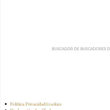
BUSCADOR DE BUSCADORES 
Política Privacidad/cookies