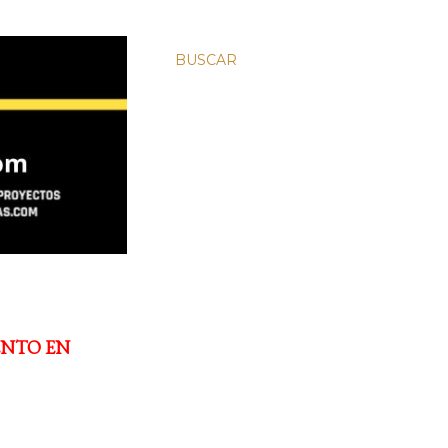
BUSCAR
ENTO EN