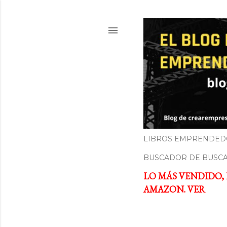
LIBROS EMPRENDED
BUSCADOR DE BUSC
LO MÁS VENDIDO,
AMAZON. VER