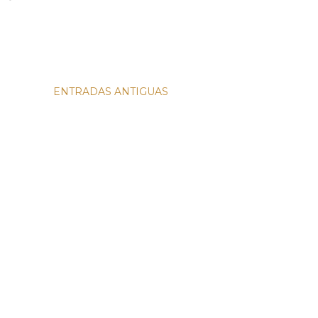
ENTRADAS ANTIGUAS