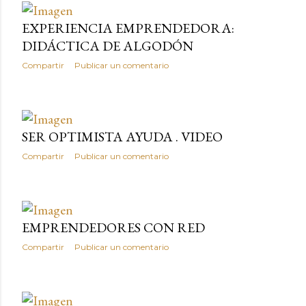
EXPERIENCIA EMPRENDEDORA:
DIDÁCTICA DE ALGODÓN
Compartir
Publicar un comentario
SER OPTIMISTA AYUDA . VIDEO
Compartir
Publicar un comentario
EMPRENDEDORES CON RED
Compartir
Publicar un comentario