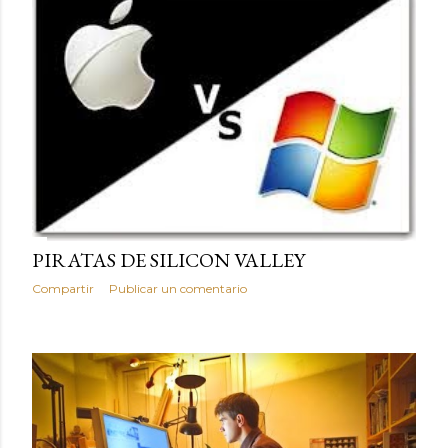
PIRATAS DE SILICON VALLEY
Compartir
Publicar un comentario