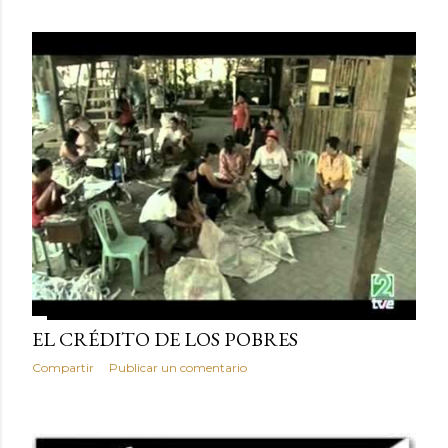
EL CRÉDITO DE LOS POBRES
Compartir
Publicar un comentario