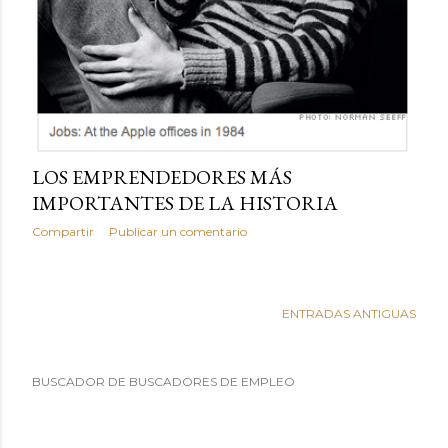
LOS EMPRENDEDORES MÁS
IMPORTANTES DE LA HISTORIA
Compartir
Publicar un comentario
ENTRADAS ANTIGUAS
BUSCADOR DE BUSCADORES DE EMPLEO