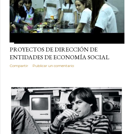
PROYECTOS DE DIRECCIÓN DE
ENTIDADES DE ECONOMÍA SOCIAL
Compartir
Publicar un comentario