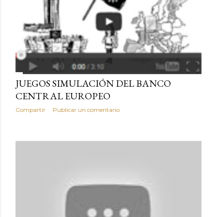
JUEGOS SIMULACIÓN DEL BANCO
CENTRAL EUROPEO
Compartir
Publicar un comentario