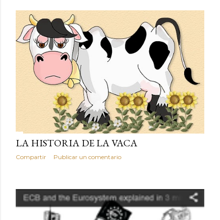
LA HISTORIA DE LA VACA
Compartir
Publicar un comentario