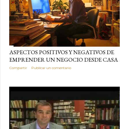
ASPECTOS POSITIVOS Y NEGATIVOS DE
EMPRENDER UN NEGOCIO DESDE CASA
Compartir
Publicar un comentario