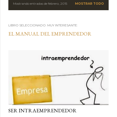
Mostrando entradas de febrero, 2015
MOSTRAR TODO
LIBRO SELECCIONADO. MUY INTERESANTE:
EL MANUAL DEL EMPRENDEDOR
SER INTRAEMPRENDEDOR