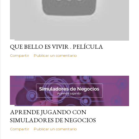
QUE BELLO ES VIVIR . PELÍCULA
Compartir
Publicar un comentario
APRENDE JUGANDO CON
SIMULADORES DE NEGOCIOS
Compartir
Publicar un comentario