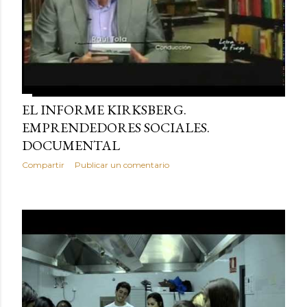
EL INFORME KIRKSBERG.
EMPRENDEDORES SOCIALES.
DOCUMENTAL
Compartir
Publicar un comentario