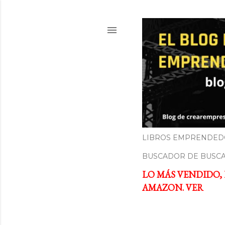
LIBROS EMPRENDED
BUSCADOR DE BUSC
LO MÁS VENDIDO,
AMAZON. VER