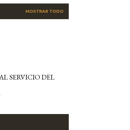
MOSTRAR TODO
L SERVICIO DEL
o