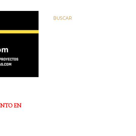
BUSCAR
ENTO EN