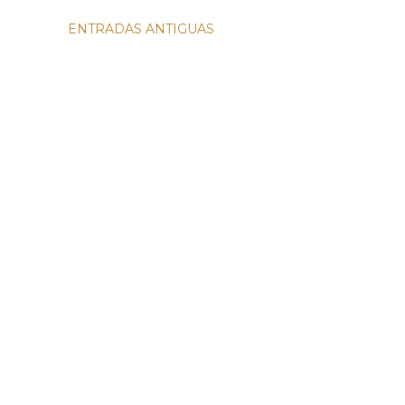
ENTRADAS ANTIGUAS