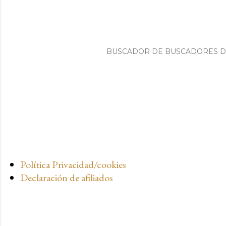
BUSCADOR DE BUSCADORES 
Política Privacidad/cookies
Declaración de afiliados