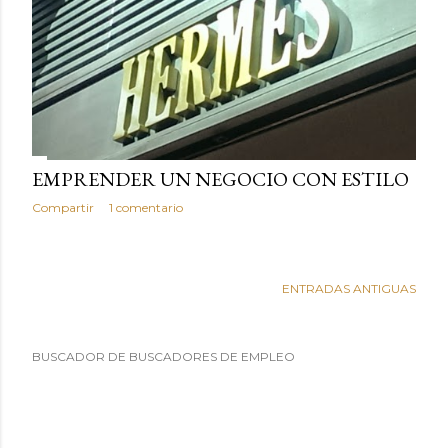
EMPRENDER UN NEGOCIO CON ESTILO
Compartir
1 comentario
ENTRADAS ANTIGUAS
BUSCADOR DE BUSCADORES DE EMPLEO