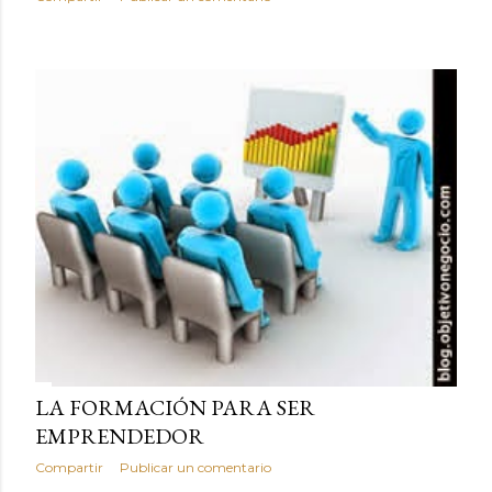
LA FORMACIÓN PARA SER
EMPRENDEDOR
Compartir
Publicar un comentario