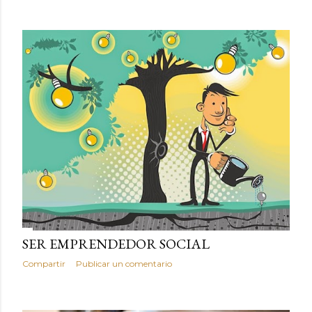
SER EMPRENDEDOR SOCIAL
Compartir
Publicar un comentario