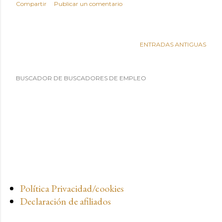
Compartir
Publicar un comentario
ENTRADAS ANTIGUAS
BUSCADOR DE BUSCADORES DE EMPLEO
Política Privacidad/cookies
Declaración de afiliados