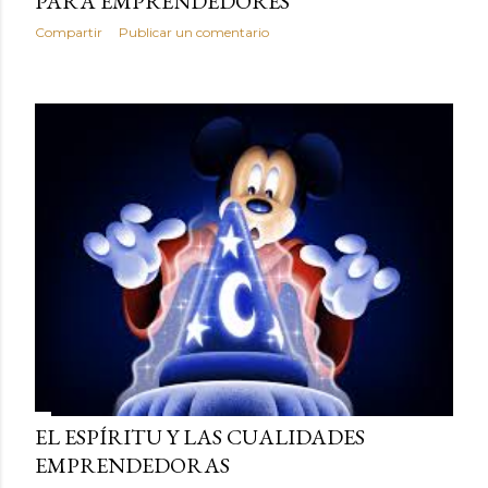
PARA EMPRENDEDORES
Compartir
Publicar un comentario
EL ESPÍRITU Y LAS CUALIDADES
EMPRENDEDORAS