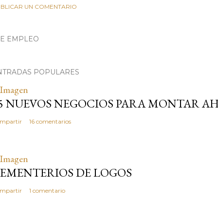
BLICAR UN COMENTARIO
DE EMPLEO
NTRADAS POPULARES
5 NUEVOS NEGOCIOS PARA MONTAR A
mpartir
16 comentarios
EMENTERIOS DE LOGOS
mpartir
1 comentario