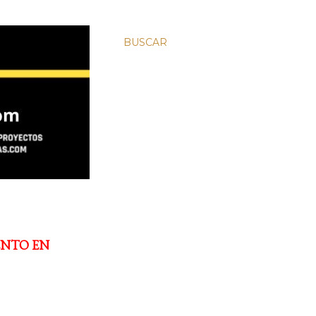
BUSCAR
ENTO EN