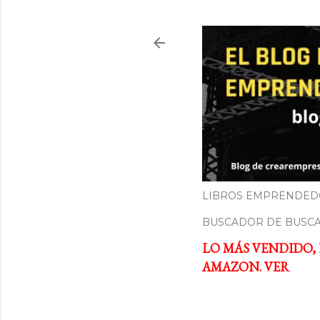
LIBROS EMPRENDED
BUSCADOR DE BUSC
LO MÁS VENDIDO,
AMAZON. VER