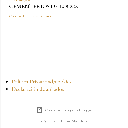
CEMENTERIOS DE LOGOS
Compartir
1 comentario
Política Privacidad/cookies
Declaración de afiliados
Con la tecnología de Blogger
Imágenes del tema:
Mae Burke