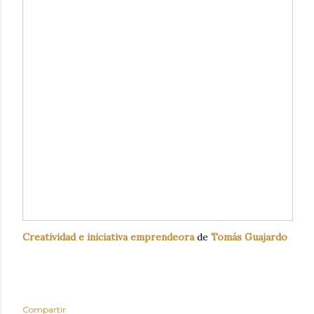
Creatividad e iniciativa emprendeora
de
Tomás Guajardo
Compartir