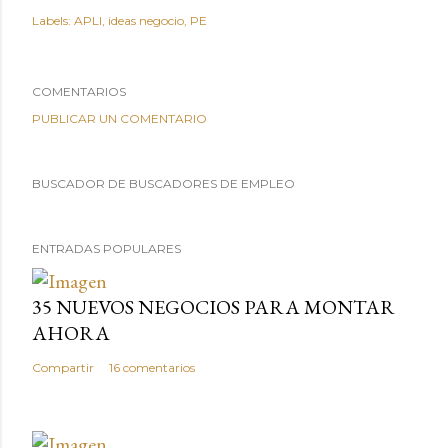
Labels:
APLI
ideas negocio
PE
COMENTARIOS
PUBLICAR UN COMENTARIO
BUSCADOR DE BUSCADORES DE EMPLEO
ENTRADAS POPULARES
35 NUEVOS NEGOCIOS PARA MONTAR
AHORA
Compartir
16 comentarios