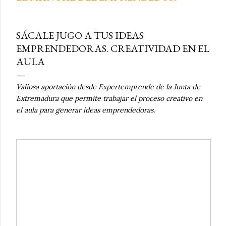
SÁCALE JUGO A TUS IDEAS
EMPRENDEDORAS. CREATIVIDAD EN EL
AULA
Valiosa aportación desde Expertemprende de la Junta de
Extremadura que permite trabajar el proceso creativo en
el aula para generar ideas emprendedoras.