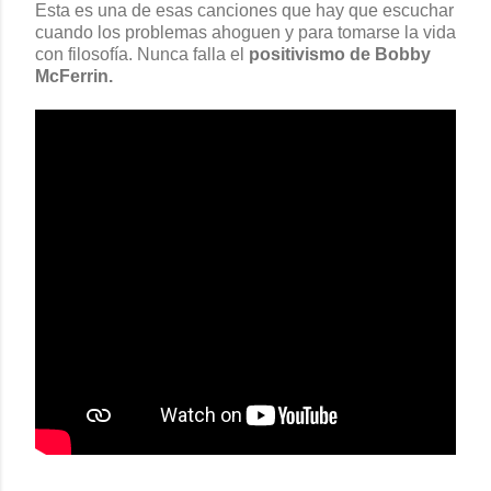
Esta es una de esas canciones que hay que escuchar
cuando los problemas ahoguen y para tomarse la vida
con filosofía. Nunca falla el
positivismo de Bobby
McFerrin.