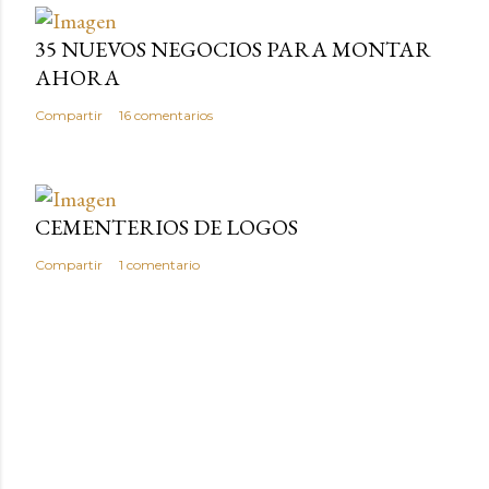
35 NUEVOS NEGOCIOS PARA MONTAR
AHORA
Compartir
16 comentarios
CEMENTERIOS DE LOGOS
Compartir
1 comentario