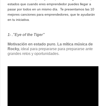
estados que cuando eres emprendedor
puedes llegar a
pasar por todos en un mismo día. Te presentamos las 10
mejores canciones para emprendedores, que te ayudarán
en tu iniciativa.
1- .”Eye of the Tiger”
Motivación en estado puro. La mítica música de
Rocky,
ideal para prepararse para prepararse ante
grandes retos y oportunidades.