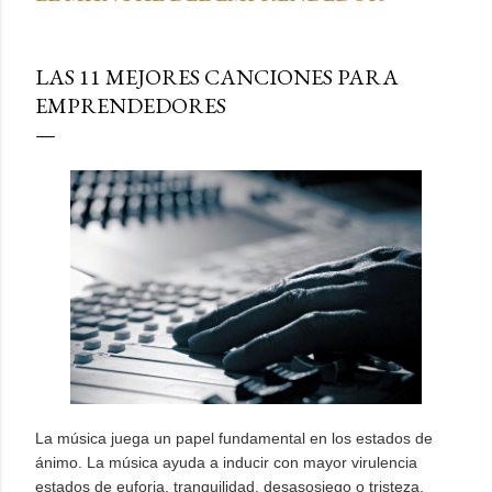
LAS 11 MEJORES CANCIONES PARA
EMPRENDEDORES
La música juega un papel fundamental en los estados de
ánimo. La música ayuda a inducir con mayor virulencia
estados de euforia, tranquilidad, desasosiego o tristeza,