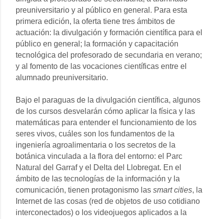
preuniversitario y al público en general. Para esta
primera edición, la oferta tiene tres ámbitos de
actuación: la divulgación y formación científica para el
público en general; la formación y capacitación
tecnológica del profesorado de secundaria en verano;
y al fomento de las vocaciones científicas entre el
alumnado preuniversitario.
Bajo el paraguas de la divulgación científica, algunos
de los cursos desvelarán cómo aplicar la física y las
matemáticas para entender el funcionamiento de los
seres vivos, cuáles son los fundamentos de la
ingeniería agroalimentaria o los secretos de la
botánica vinculada a la flora del entorno: el Parc
Natural del Garraf y el Delta del Llobregat. En el
ámbito de las tecnologías de la información y la
comunicación, tienen protagonismo las
smart cities
, la
Internet de las cosas (red de objetos de uso cotidiano
interconectados) o los videojuegos aplicados a la