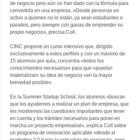
de negocio pero aún no han dado con la fórmula para
convertirla en una empresa. «Desde personas en
activo a quienes no lo están, ya sean estudiantes o
parados, pero siempre con ganas de emprender su
propio negocio», precisa Coll.
CINC propone un curso intensivo que, dirigido
exclusivamente a estos perfiles y con un máximo de
15 alumnos por aula, concentra «todos los
conocimientos necesarios» para que «puedan
materializar» su idea de negocio «en la mayor
brevedad posible».
En la Summer Startup School, los alumnos «buscan
que los ayudemos a realizar un plan de empresa, que
les mostremos las cuestiones importantes que tener
en cuenta y los trámites necesarios para poner en
marcha un proyecto empresarial», explica Coll sobre
un programa de innovación aplicable «desde al
marketing 2.0 hasta la estructura de personal», pero