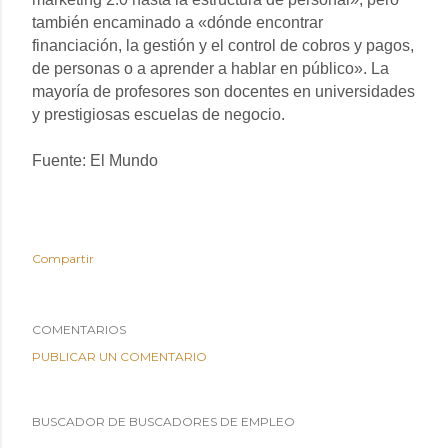
también encaminado a «dónde encontrar
financiación, la gestión y el control de cobros y pagos,
de personas o a aprender a hablar en público». La
mayoría de profesores son docentes en universidades
y prestigiosas escuelas de negocio.
Fuente: El Mundo
Compartir
COMENTARIOS
PUBLICAR UN COMENTARIO
BUSCADOR DE BUSCADORES DE EMPLEO