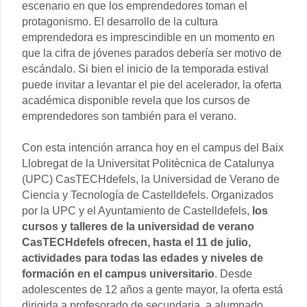
escenario en que los emprendedores toman el
protagonismo. El desarrollo de la cultura
emprendedora es imprescindible en un momento en
que la cifra de jóvenes parados debería ser motivo de
escándalo. Si bien el inicio de la temporada estival
puede invitar a levantar el pie del acelerador, la oferta
académica disponible revela que los cursos de
emprendedores son también para el verano.
Con esta intención arranca hoy en el campus del Baix
Llobregat de la Universitat Politècnica de Catalunya
(UPC) CasTECHdefels, la Universidad de Verano de
Ciencia y Tecnología de Castelldefels. Organizados
por la UPC y el Ayuntamiento de Castelldefels,
los
cursos y talleres de la universidad de verano
CasTECHdefels ofrecen, hasta el 11 de julio,
actividades para todas las edades y niveles de
formación en el campus universitario
. Desde
adolescentes de 12 años a gente mayor, la oferta está
dirigida a profesorado de secundaria, a alumnado