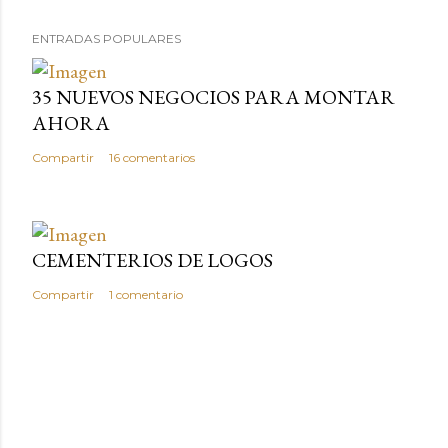
ENTRADAS POPULARES
35 NUEVOS NEGOCIOS PARA MONTAR
AHORA
Compartir
16 comentarios
CEMENTERIOS DE LOGOS
Compartir
1 comentario