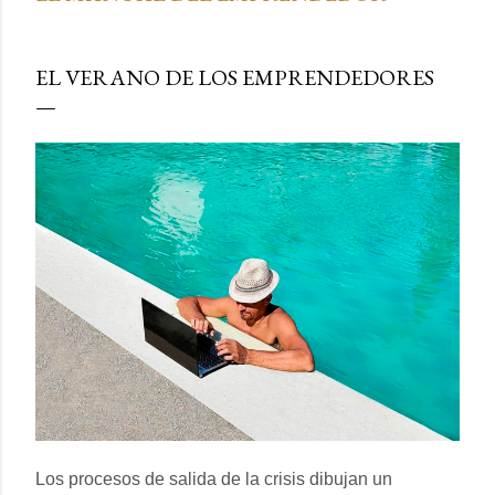
EL VERANO DE LOS EMPRENDEDORES
Los procesos de salida de la crisis dibujan un