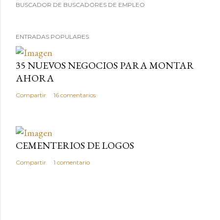
BUSCADOR DE BUSCADORES DE EMPLEO
ENTRADAS POPULARES
35 NUEVOS NEGOCIOS PARA MONTAR
AHORA
Compartir
16 comentarios
CEMENTERIOS DE LOGOS
Compartir
1 comentario