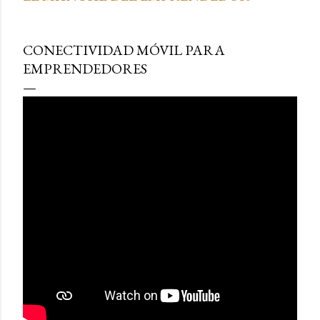
CONECTIVIDAD MÓVIL PARA
EMPRENDEDORES