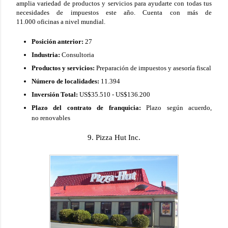
amplia variedad de productos y servicios para ayudarte con todas tus
necesidades de impuestos este año. Cuenta con más de
11.000 oficinas a nivel mundial.
Posición anterior:
27
Industria:
Consultoria
Productos y servicios:
Preparación de impuestos y asesoría fiscal
Número de localidades:
11.394
Inversión Total:
US$35.510 - US$136.200
Plazo del contrato de franquicia:
Plazo según acuerdo,
no renovables
9. Pizza Hut Inc.