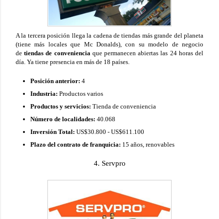
A la tercera posición llega la cadena de tiendas más grande del planeta
(tiene más locales que Mc Donalds), con su modelo de negocio
de
tiendas de conveniencia
que permanecen abiertas las 24 horas del
día. Ya tiene presencia en más de 18 países.
Posición anterior:
4
Industria:
Productos varios
Productos y servicios:
Tienda de conveniencia
Número de localidades:
40.068
Inversión Total:
US$30.800 - US$611.100
Plazo del contrato de franquicia:
15 años, renovables
4. Servpro