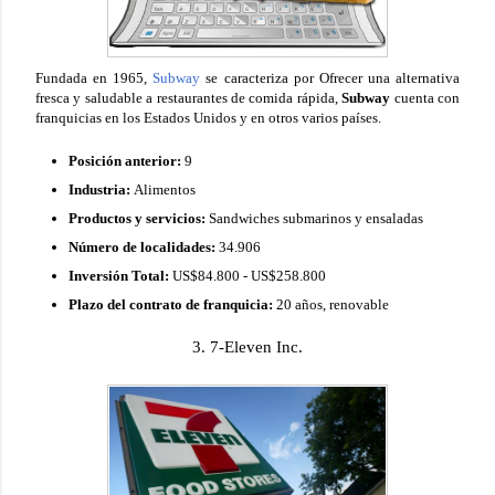
Fundada en 1965,
Subway
se caracteriza por Ofrecer una alternativa
fresca y saludable a restaurantes de comida rápida,
Subway
cuenta con
franquicias en los Estados Unidos y en otros varios países.
Posición anterior:
9
Industria:
Alimentos
Productos y servicios:
Sandwiches submarinos y ensaladas
Número de localidades:
34.906
Inversión Total:
US$84.800 - US$258.800
Plazo del contrato de franquicia:
20 años, renovable
3. 7-Eleven Inc.