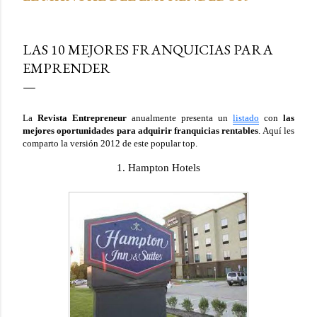
LAS 10 MEJORES FRANQUICIAS PARA
EMPRENDER
La
Revista Entrepreneur
anualmente presenta un
listado
con
las
mejores oportunidades para adquirir franquicias rentables
. Aquí les
comparto la versión 2012 de este popular top.
1. Hampton Hotels