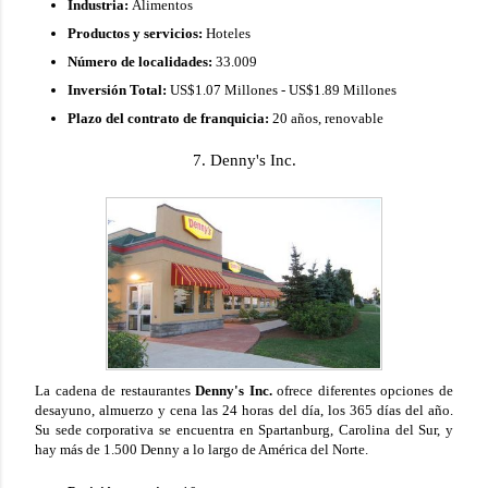
Industria:
Alimentos
Productos y servicios:
Hoteles
Número de localidades:
33.009
Inversión Total:
US$1.07 Millones - US$1.89 Millones
Plazo del contrato de franquicia:
20 años, renovable
7. Denny's Inc.
La cadena de restaurantes
Denny's Inc.
ofrece diferentes opciones de
desayuno, almuerzo y cena las 24 horas del día, los 365 días del año.
Su sede corporativa se encuentra en Spartanburg, Carolina del Sur, y
hay más de 1.500 Denny a lo largo de América del Norte.