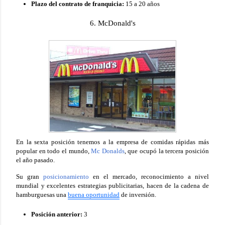
Plazo del contrato de franquicia:
15 a 20 años
6. McDonald's
En la sexta posición tenemos a la empresa de comidas rápidas más
popular en todo el mundo,
Mc Donalds
, que ocupó la tercera posición
el año pasado.
Su gran
posicionamiento
en el mercado, reconocimiento a nivel
mundial y excelentes estrategias publicitarias, hacen de la cadena de
hamburguesas una
buena oportunidad
de inversión.
Posición anterior:
3