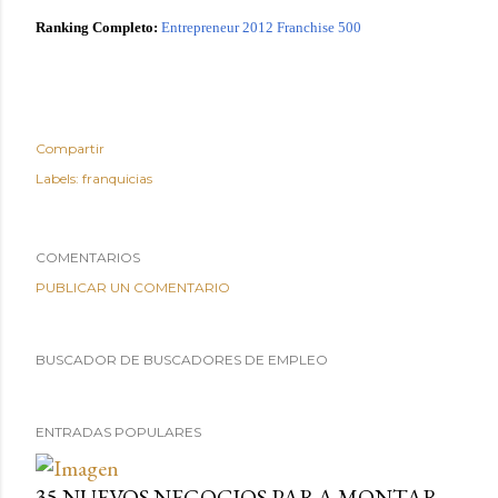
Ranking Completo:
Entrepreneur 2012 Franchise 500
Compartir
Labels:
franquicias
COMENTARIOS
PUBLICAR UN COMENTARIO
BUSCADOR DE BUSCADORES DE EMPLEO
ENTRADAS POPULARES
35 NUEVOS NEGOCIOS PARA MONTAR