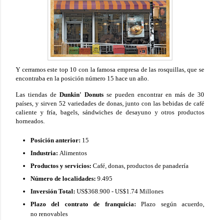
Y cerramos este top 10 con la famosa empresa de las rosquillas, que se
encontraba en la posición número 15 hace un año.
Las tiendas de
Dunkin' Donuts
se pueden encontrar en más de 30
países, y sirven 52 variedades de donas, junto con las bebidas de café
caliente y fría, bagels, sándwiches de desayuno y otros productos
horneados.
Posición anterior:
15
Industria:
Alimentos
Productos y servicios:
Café, donas, productos de panadería
Número de localidades:
9.495
Inversión Total:
US$368.900 - US$1.74 Millones
Plazo del contrato de franquicia:
Plazo según acuerdo,
no renovables