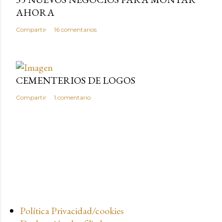
AHORA
Compartir
16 comentarios
CEMENTERIOS DE LOGOS
Compartir
1 comentario
Política Privacidad/cookies