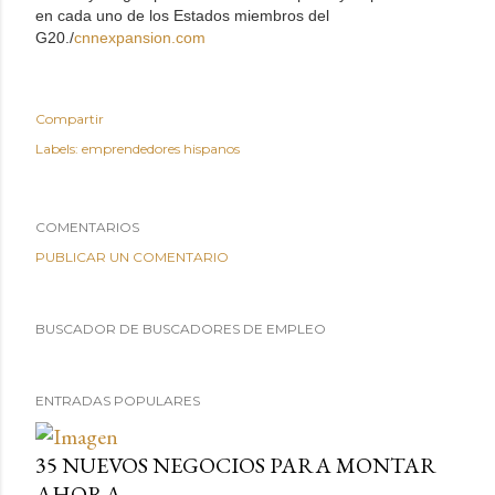
en cada uno de los Estados miembros del
G20./
cnnexpansion.com
Compartir
Labels:
emprendedores hispanos
COMENTARIOS
PUBLICAR UN COMENTARIO
BUSCADOR DE BUSCADORES DE EMPLEO
ENTRADAS POPULARES
35 NUEVOS NEGOCIOS PARA MONTAR
AHORA