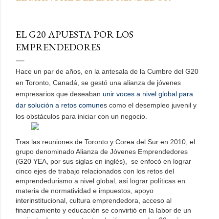
EL G20 APUESTA POR LOS
EMPRENDEDORES
Hace un par de años, en la antesala de la Cumbre del G20
en Toronto, Canadá, se gestó una alianza de jóvenes
empresarios que deseaban
unir voces a nivel global para
dar solución a retos comune
s como el desempleo juvenil y
los obstáculos para iniciar con un negocio.
Tras las reuniones de Toronto y Corea del Sur en 2010, el
grupo denominado Alianza de Jóvenes Emprendedores
(G20 YEA, por sus siglas en inglés), se enfocó en lograr
cinco ejes de trabajo relacionados con los retos del
emprendedurismo a nivel global, así lograr políticas en
materia de normatividad e impuestos, apoyo
interinstitucional, cultura emprendedora, acceso al
financiamiento y educación se convirtió en la labor de un