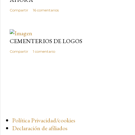
Compartir
16 comentarios
CEMENTERIOS DE LOGOS
Compartir
1 comentario
Política Privacidad/cookies
Declaración de afiliados