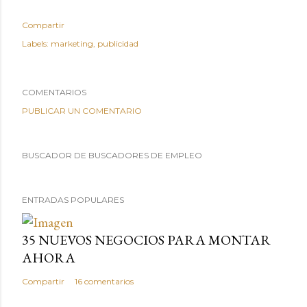
Compartir
Labels:
marketing
publicidad
COMENTARIOS
PUBLICAR UN COMENTARIO
BUSCADOR DE BUSCADORES DE EMPLEO
ENTRADAS POPULARES
35 NUEVOS NEGOCIOS PARA MONTAR
AHORA
Compartir
16 comentarios