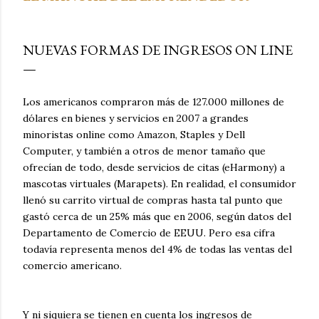
NUEVAS FORMAS DE INGRESOS ON LINE
Los americanos compraron más de 127.000 millones de
dólares en bienes y servicios en 2007 a grandes
minoristas online como Amazon, Staples y Dell
Computer, y también a otros de menor tamaño que
ofrecían de todo, desde servicios de citas (eHarmony) a
mascotas virtuales (Marapets). En realidad, el consumidor
llenó su carrito virtual de compras hasta tal punto que
gastó cerca de un 25% más que en 2006, según datos del
Departamento de Comercio de EEUU. Pero esa cifra
todavía representa menos del 4% de todas las ventas del
comercio americano.
Y ni siquiera se tienen en cuenta los ingresos de