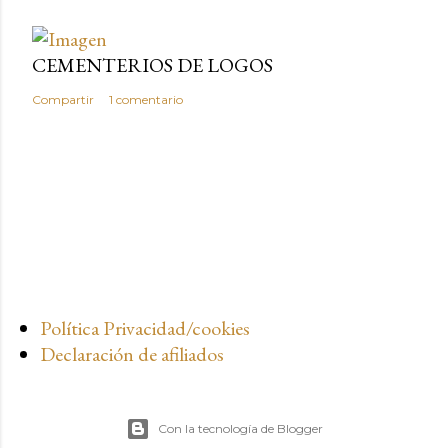
CEMENTERIOS DE LOGOS
Compartir
1 comentario
Política Privacidad/cookies
Declaración de afiliados
Con la tecnología de Blogger