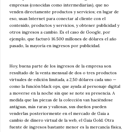
empresas (conocidas como intermediarias), que no
venden directamente productos y servicios; en lugar de
eso, usan Internet para conectar al cliente con el
contenido, productos y servicios, y obtener publicidad y
otros ingresos a cambio. Es el caso de Google, por
ejemplo, que facturó 16.500 millones de dólares el año
pasado, la mayoría en ingresos por publicidad.
Hoy, buena parte de los ingresos de la empresa son
resultado de la venta mensual de dos o tres productos
virtuales de edición limitada, a 2,50 dólares cada uno —
como la función black ops, que ayuda al personaje digital
a moverse en la noche sin que se note su presencia. A
medida que las piezas de la colección van haciéndose
antiguas, más raras y valiosas, sus dueños pueden
venderlas posteriormente en el mercado de Gaia a
cambio de dinero virtual de la web, el Gaia Gold. Otra
fuente de ingresos bastante menor es la mercancía física,