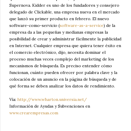
Supernova. Kidder es uno de los fundadores y consejero
delegado de Clickable, una empresa nueva en el mercado
que lanzó su primer producto en febrero. El nuevo
software-como-servicio (
software-as-a-service
) de la
empresa da a las pequeñas y medianas empresas la
posibilidad de crear y administrar fácilmente la publicidad
en Internet. Cualquier empresa que quiera tener éxito en
el comercio electrónico, dijo, necesita dominar el
proceso muchas veces complejo del marketing de los
mecanismos de búsqueda. Es preciso entender cómo
funcionan, cuánto pueden ofrecer por palabra clave y la
colocación de un anuncio en la página de búsqueda y de
qué forma se deben analizar los datos de rendimiento.
Vía:
http://www.wharton.universia.net/
Información de Ayudas y Subvenciones en
www.crearempresas.com