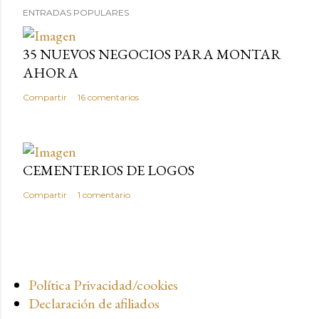
ENTRADAS POPULARES
35 NUEVOS NEGOCIOS PARA MONTAR
AHORA
Compartir
16 comentarios
CEMENTERIOS DE LOGOS
Compartir
1 comentario
Política Privacidad/cookies
Declaración de afiliados