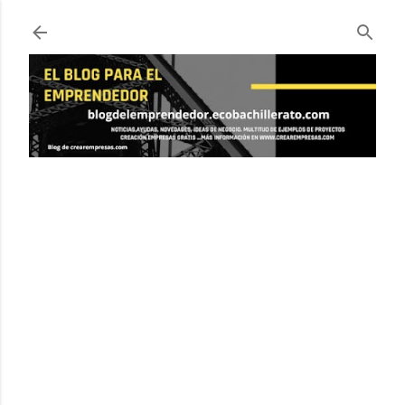
Ir al contenido principal