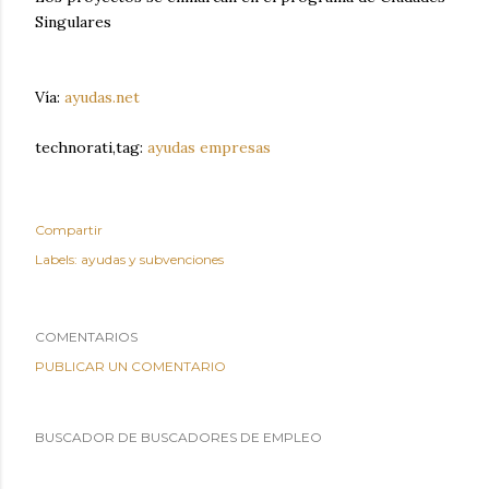
Singulares
Vía:
ayudas.net
technorati,tag:
ayudas empresas
Compartir
Labels:
ayudas y subvenciones
COMENTARIOS
PUBLICAR UN COMENTARIO
BUSCADOR DE BUSCADORES DE EMPLEO