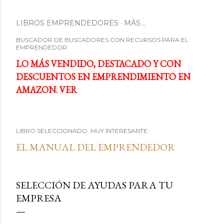
LIBROS EMPRENDEDORES
MÁS…
BUSCADOR DE BUSCADORES CON RECURSOS PARA EL
EMPRENDEDOR:
LO MÁS VENDIDO, DESTACADO Y CON
DESCUENTOS EN EMPRENDIMIENTO EN
AMAZON. VER
LIBRO SELECCIONADO. MUY INTERESANTE:
EL MANUAL DEL EMPRENDEDOR
SELECCIÓN DE AYUDAS PARA TU
EMPRESA