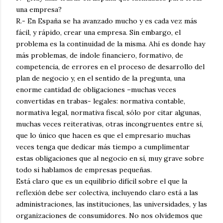
una empresa?
R.- En España se ha avanzado mucho y es cada vez más
fácil, y rápido, crear una empresa. Sin embargo, el
problema es la continuidad de la misma. Ahí es donde hay
más problemas, de índole financiero, formativo, de
competencia, de errores en el proceso de desarrollo del
plan de negocio y, en el sentido de la pregunta, una
enorme cantidad de obligaciones –muchas veces
convertidas en trabas- legales: normativa contable,
normativa legal, normativa fiscal, sólo por citar algunas,
muchas veces reiterativas, otras incongruentes entre sí,
que lo único que hacen es que el empresario muchas
veces tenga que dedicar más tiempo a cumplimentar
estas obligaciones que al negocio en sí, muy grave sobre
todo si hablamos de empresas pequeñas.
Está claro que es un equilibrio difícil sobre el que la
reflexión debe ser colectiva, incluyendo claro está a las
administraciones, las instituciones, las universidades, y las
organizaciones de consumidores. No nos olvidemos que