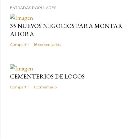
ENTRADAS POPULARES
35 NUEVOS NEGOCIOS PARA MONTAR
AHORA
Compartir
16 comentarios
CEMENTERIOS DE LOGOS
Compartir
1 comentario