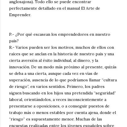
anglosajona). Todo ello se puede encontrar
perfectamente detallado en el manual El Arte de
Emprender.
P.- ¿Por qué escasean los emprendedores en nuestro
país?
R.- Varios pueden ser los motivos, muchos de ellos con
raíces que se anclan en la historia de nuestro país y una
cierta aversión al éxito individual, al dinero, y la
innovación. De un modo más próximo al presente, quizás
se deba a una cierta, aunque cada vez en vías de
superación, ausencia de lo que podríamos llamar “cultura
de riesgo”, en varios sentidos. Primero, los padres
siguen buscando en los hijos una pretendida “seguridad”
laboral, orientándolos, a veces inconscientemente a
presentarse a oposiciones, o a conseguir puestos de
trabajo más o menos estables por cuenta ajena, donde el
“riesgo” es supuestamente menor. Muchas de las
encuestas realizadas entre los jóvenes españoles sobre