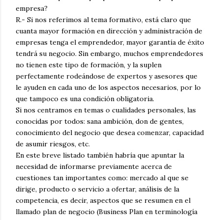
empresa?
R.- Si nos referimos al tema formativo, está claro que
cuanta mayor formación en dirección y administración de
empresas tenga el emprendedor, mayor garantía de éxito
tendrá su negocio. Sin embargo, muchos emprendedores
no tienen este tipo de formación, y la suplen
perfectamente rodeándose de expertos y asesores que
le ayuden en cada uno de los aspectos necesarios, por lo
que tampoco es una condición obligatoria.
Si nos centramos en temas o cualidades personales, las
conocidas por todos: sana ambición, don de gentes,
conocimiento del negocio que desea comenzar, capacidad
de asumir riesgos, etc.
En este breve listado también habría que apuntar la
necesidad de informarse previamente acerca de
cuestiones tan importantes como: mercado al que se
dirige, producto o servicio a ofertar, análisis de la
competencia, es decir, aspectos que se resumen en el
llamado plan de negocio (Business Plan en terminología