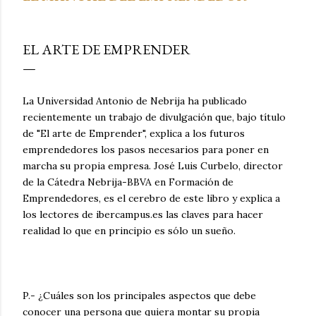
EL ARTE DE EMPRENDER
La Universidad Antonio de Nebrija ha publicado
recientemente un trabajo de divulgación que, bajo título
de "El arte de Emprender", explica a los futuros
emprendedores los pasos necesarios para poner en
marcha su propia empresa. José Luis Curbelo, director
de la Cátedra Nebrija-BBVA en Formación de
Emprendedores, es el cerebro de este libro y explica a
los lectores de ibercampus.es las claves para hacer
realidad lo que en principio es sólo un sueño.
P.- ¿Cuáles son los principales aspectos que debe
conocer una persona que quiera montar su propia