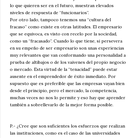
lo que quieren ser en el futuro, muestran elevados
niveles de respuesta de “funcionarios”.
Por otro lado, tampoco tenemos una “cultura del
fracaso” como existe en otras latitudes. El empresario
que se equivoca, es visto con recelo por la sociedad,
como un “fracasado”. Cuando lo que tiene, si persevera
en su empeño de ser empresario son unas experiencias
muy relevantes que van conformando una personalidad a
prueba de altibajos o de los vaivenes del propio negocio
o mercado. Esta virtud de la “tenacidad” puede estar
ausente en el emprendedor de éxito inmediato. Por
supuesto que es preferible que las empresas vayan bien
desde el principio, pero el mercado, la competencia,
muchas veces no nos lo permite y eso hay que aprender
también a sobrellevarlo de la mejor forma posible.
P.- ¿Cree que son suficientes los esfuerzos que realizan
las instituciones, como es el caso de las universidades