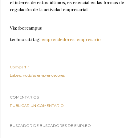
el interés de estos últimos, es esencial en las formas de
regulación de la actividad empresarial.
Vía: ibercampus
technorati,tag.
emprendedores
,
empresario
Compartir
Labels:
noticias emprendedores
COMENTARIOS
PUBLICAR UN COMENTARIO
BUSCADOR DE BUSCADORES DE EMPLEO