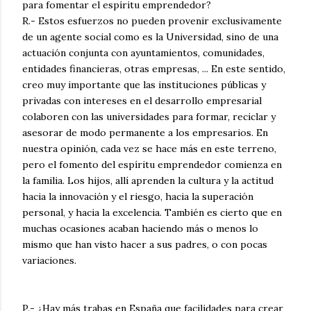
para fomentar el espíritu emprendedor?
R.- Estos esfuerzos no pueden provenir exclusivamente
de un agente social como es la Universidad, sino de una
actuación conjunta con ayuntamientos, comunidades,
entidades financieras, otras empresas, ... En este sentido,
creo muy importante que las instituciones públicas y
privadas con intereses en el desarrollo empresarial
colaboren con las universidades para formar, reciclar y
asesorar de modo permanente a los empresarios. En
nuestra opinión, cada vez se hace más en este terreno,
pero el fomento del espíritu emprendedor comienza en
la familia. Los hijos, allí aprenden la cultura y la actitud
hacia la innovación y el riesgo, hacia la superación
personal, y hacia la excelencia. También es cierto que en
muchas ocasiones acaban haciendo más o menos lo
mismo que han visto hacer a sus padres, o con pocas
variaciones.
P.- ¿Hay más trabas en España que facilidades para crear