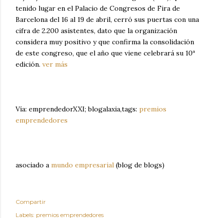
tenido lugar en el Palacio de Congresos de Fira de
Barcelona del 16 al 19 de abril, cerró sus puertas con una
cifra de 2.200 asistentes, dato que la organización
considera muy positivo y que confirma la consolidación
de este congreso, que el año que viene celebrará su 10ª
edición.
ver más
Vía: emprendedorXXI; blogalaxia,tags:
premios
emprendedores
asociado a
mundo empresarial
(blog de blogs)
Compartir
Labels:
premios emprendedores