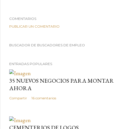
COMENTARIOS
PUBLICAR UN COMENTARIO
BUSCADOR DE BUSCADORES DE EMPLEO
ENTRADAS POPULARES
35 NUEVOS NEGOCIOS PARA MONTAR
AHORA
Compartir
16 comentarios
CEMENTERIOS DE LOGOS