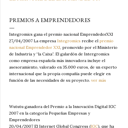
PREMIOS A EMPRENDEDORES
Integromics gana el premio nacional EmprendedorXXI
27/04/2007 La empresa
Integromics
recibe el
premio
nacional Emprendedor XXI
, promovido por el Ministerio
de Industria y “la Caixa”. El galardón de Intergromics
como empresa española más innovadora incluye el
asesoramiento, valorado en 35.000 euros, de un experto
internacional que la propia compañía puede elegir en
función de las necesidades de su proyecto.
ver más
Wututu ganadora del Premio a la Innovación Digital IGC
2007 en la categoría Pequeñas Empresas y
Emprendedores
20/04/2007 El Internet Global Congress (
IGC
), que ha