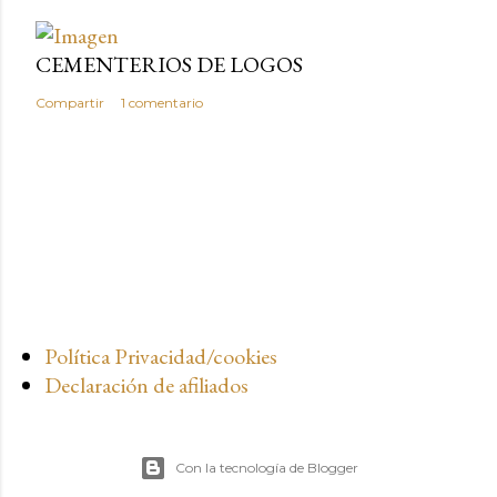
CEMENTERIOS DE LOGOS
Compartir
1 comentario
Política Privacidad/cookies
Declaración de afiliados
Con la tecnología de Blogger