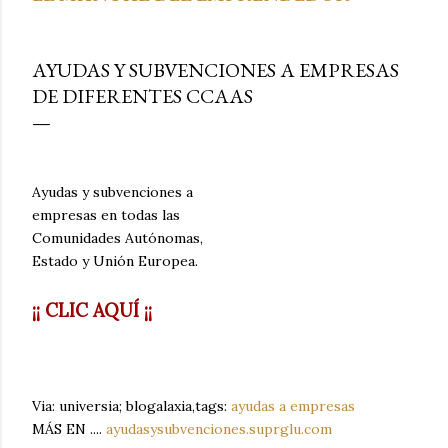
AYUDAS Y SUBVENCIONES A EMPRESAS
DE DIFERENTES CCAAS
Ayudas y subvenciones a
empresas en todas las
Comunidades Autónomas,
Estado y Unión Europea.
¡¡ CLIC AQUÍ ¡¡
Via: universia; blogalaxia,tags:
ayudas a empresas
MÁS EN ....
ayudasysubvenciones.suprglu.com