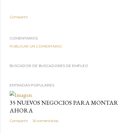
Compartir
COMENTARIOS
PUBLICAR UN COMENTARIO
BUSCADOR DE BUSCADORES DE EMPLEO
ENTRADAS POPULARES
35 NUEVOS NEGOCIOS PARA MONTAR
AHORA
Compartir
16 comentarios