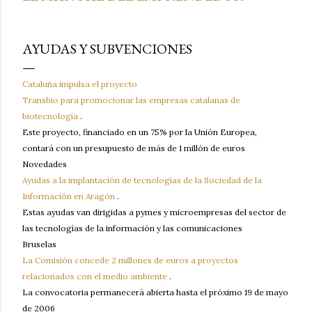
AYUDAS Y SUBVENCIONES
Cataluña impulsa el proyecto
Transbio para promocionar las empresas catalanas de
biotecnología
.
Este proyecto, financiado en un 75% por la Unión Europea,
contará con un presupuesto de más de 1 millón de euros
Novedades
Ayudas a la implantación de tecnologías de la Sociedad de la
Información en Aragón
.
Estas ayudas van dirigidas a pymes y microempresas del sector de
las tecnologías de la información y las comunicaciones
Bruselas
La Comisión concede 2 millones de euros a proyectos
relacionados con el medio ambiente
.
La convocatoria permanecerá abierta hasta el próximo 19 de mayo
de 2006