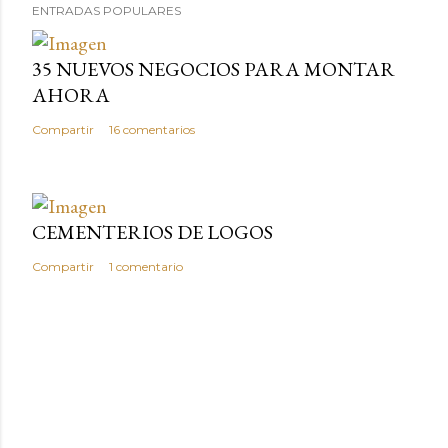
ENTRADAS POPULARES
35 NUEVOS NEGOCIOS PARA MONTAR
AHORA
Compartir
16 comentarios
CEMENTERIOS DE LOGOS
Compartir
1 comentario