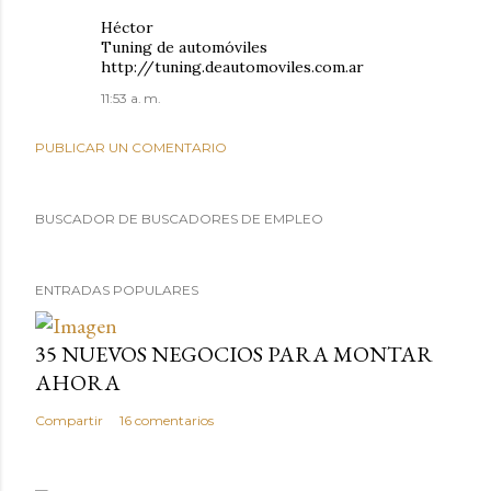
Héctor
Tuning de automóviles
http://tuning.deautomoviles.com.ar
11:53 a. m.
PUBLICAR UN COMENTARIO
BUSCADOR DE BUSCADORES DE EMPLEO
ENTRADAS POPULARES
35 NUEVOS NEGOCIOS PARA MONTAR
AHORA
Compartir
16 comentarios