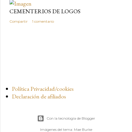
CEMENTERIOS DE LOGOS
Compartir
1 comentario
Política Privacidad/cookies
Declaración de afiliados
Con la tecnología de Blogger
Imágenes del tema:
Mae Burke